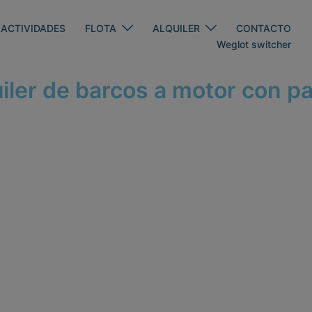
ACTIVIDADES
FLOTA
ALQUILER
CONTACTO
Weglot switcher
iler de barcos a motor con p