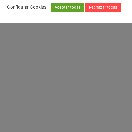
Configurar Cookies
Aceptar todas
Rechazar todas