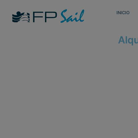
INICIO
Alqu