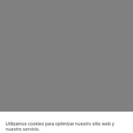
Utilizamos cookies para optimizar nuestro sitio web y
nuestro servicio.