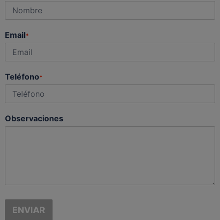
Email
*
Teléfono
*
Observaciones
ENVIAR