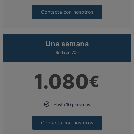
Contacta con nosotros
Una semana
Rodman 700
1.080
€
Hasta 10 personas
Contacta con nosotros