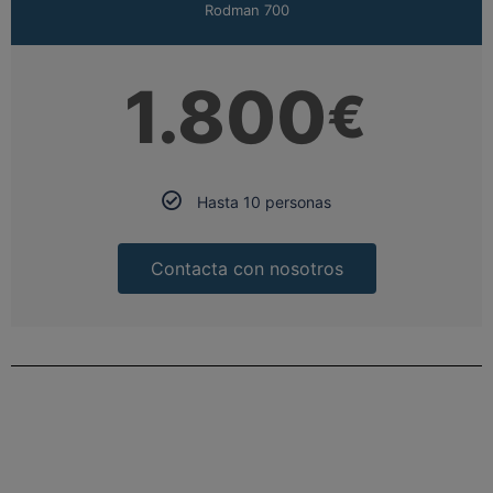
Rodman 700
1.800
€
Hasta 10 personas
Contacta con nosotros