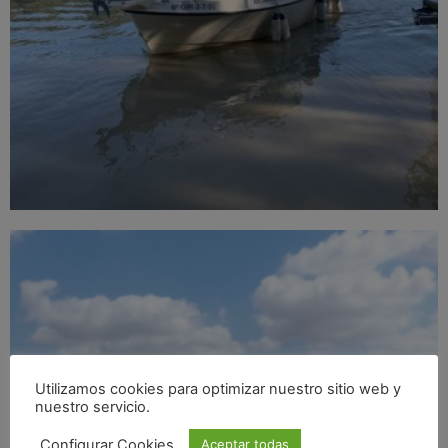
Utilizamos cookies para optimizar nuestro sitio web y
nuestro servicio.
Configurar Cookies
Aceptar todas