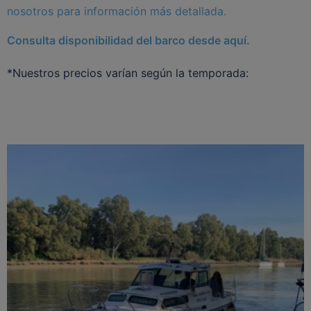
nosotros para información más detallada.
Consulta disponibilidad del barco desde aquí.
*Nuestros precios varían según la temporada: