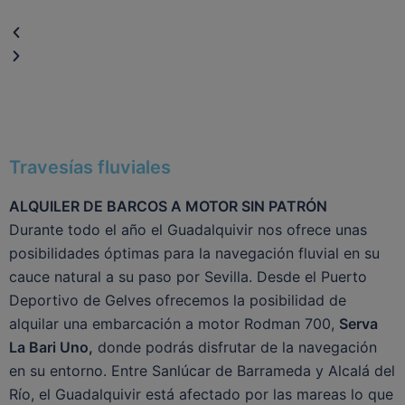
Travesías fluviales
ALQUILER DE BARCOS A MOTOR SIN PATRÓN
Durante todo el año el Guadalquivir nos ofrece unas
posibilidades óptimas para la navegación fluvial en su
cauce natural a su paso por Sevilla. Desde el Puerto
Deportivo de Gelves ofrecemos la posibilidad de
alquilar una embarcación a motor Rodman 700,
Serva
La Bari Uno,
donde podrás disfrutar de la navegación
en su entorno. Entre Sanlúcar de Barrameda y Alcalá del
Río, el Guadalquivir está afectado por las mareas lo que