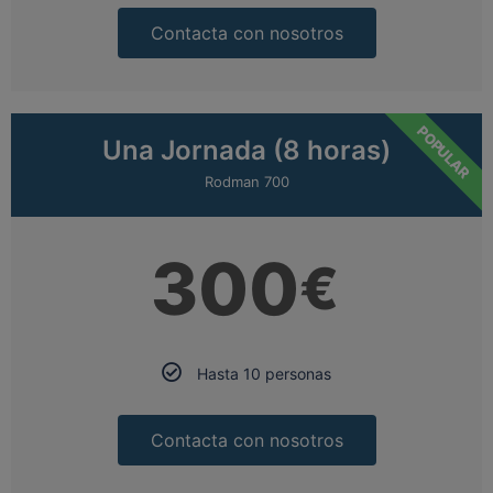
Contacta con nosotros
POPULAR
Una Jornada (8 horas)
Rodman 700
300
€
Hasta 10 personas
Contacta con nosotros