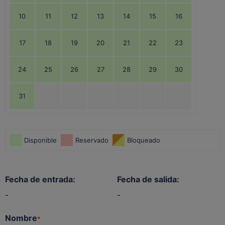
10
11
12
13
14
15
16
17
18
19
20
21
22
23
24
25
26
27
28
29
30
31
Disponible
Reservado
Bloqueado
Fecha de entrada:
Fecha de salida:
-
-
Nombre
*