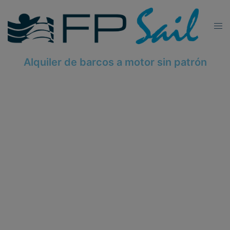
Alquiler de barcos a motor sin patrón