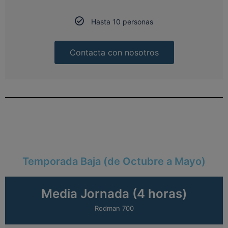
Hasta 10 personas
Contacta con nosotros
Temporada Baja (de Octubre a Mayo)
Media Jornada (4 horas)
Rodman 700