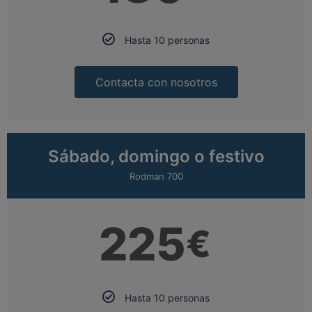
Hasta 10 personas
Contacta con nosotros
Sábado, domingo o festivo
Rodman 700
225
€
Hasta 10 personas